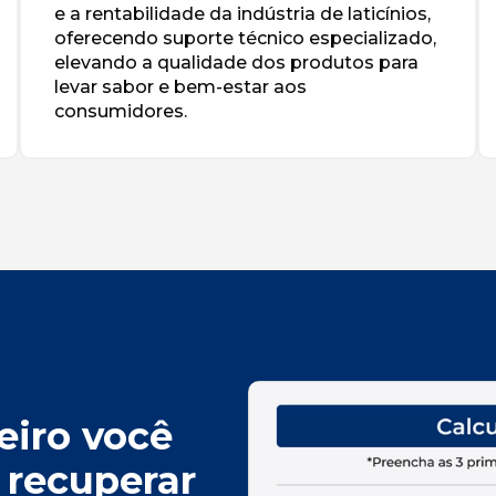
e a rentabilidade da indústria de laticínios,
oferecendo suporte técnico especializado,
elevando a qualidade dos produtos para
levar sabor e bem-estar aos
consumidores.
eiro você
 recuperar