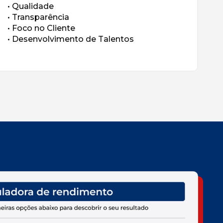
• Qualidade
• Transparência
• Foco no Cliente
• Desenvolvimento de Talentos