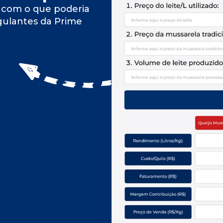
 com o que poderia
gulantes da Prime