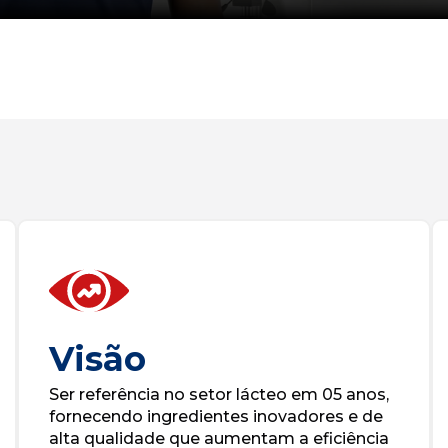
Visão
Ser referência no setor lácteo em 05 anos,
fornecendo ingredientes inovadores e de
alta qualidade que aumentam a eficiência