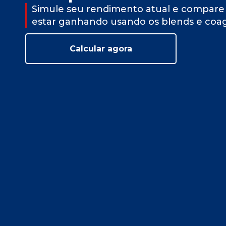
Simule seu rendimento atual e compare
estar ganhando usando os blends e coa
Calcular agora