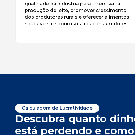
qualidade na indústria para incentivar a
produção de leite, promover crescimento
dos produtores rurais e oferecer alimentos
saudáveis e saborosos aos consumidores
Calculadora de Lucratividade
Descubra quanto dinh
está perdendo e como