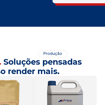
Produção
.
Soluções pensadas
o render mais.