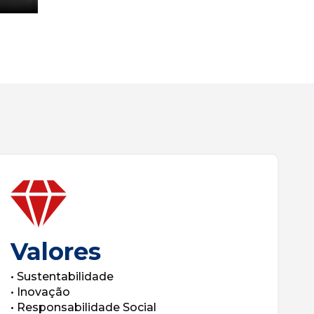
Valores
• Sustentabilidade
• Inovação
• Responsabilidade Social