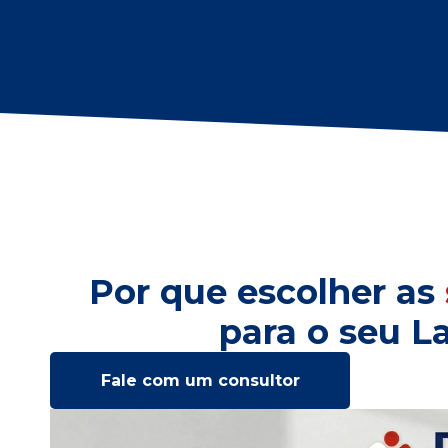
Por que escolher as
para o seu La
Fale com um consultor