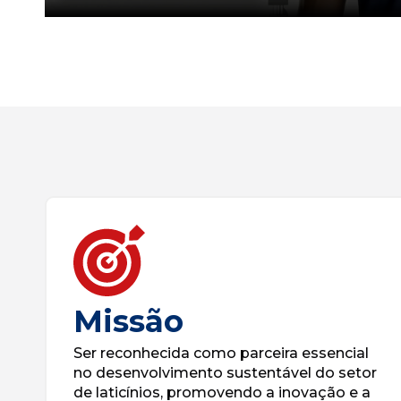
Missão
Ser reconhecida como parceira essencial
no desenvolvimento sustentável do setor
de laticínios, promovendo a inovação e a